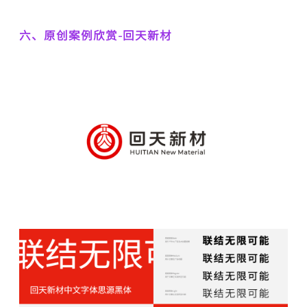
六、原创案例欣赏-回天新材