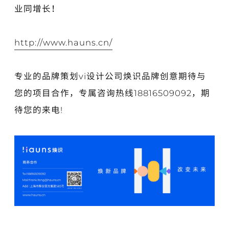
业同增长！
http://www.hauns.cn/
专业的品牌策划vi设计公司焕识品牌创意期待与
您的项目合作，专属咨询热线18816509092，期
待您的来电!