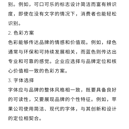
别。例如，可口可乐的标志设计简洁而富有辨识
度，即使在没有文字的情况下，消费者也能轻松
识别。
2. 色彩方案
色彩能够传达品牌的情感和价值观。例如，绿色
通常与环保和可持续发展相关，而蓝色则传达出
专业和可靠的感觉。企业应选择与品牌定位和核
心价值相一致的色彩方案。
3. 字体选择
字体应与品牌的整体风格相一致，既要具备良好
的可读性，又要展现品牌的个性特征。例如，苹
果公司使用简洁、现代的字体，与其创新和设计
的定位相契合。