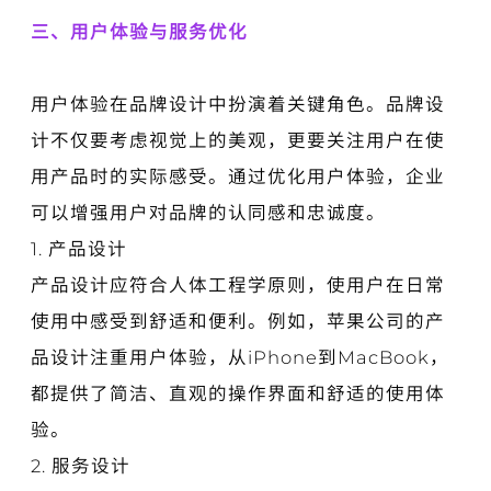
三、用户体验与服务优化
用户体验在品牌设计中扮演着关键角色。品牌设
计不仅要考虑视觉上的美观，更要关注用户在使
用产品时的实际感受。通过优化用户体验，企业
可以增强用户对品牌的认同感和忠诚度。
1. 产品设计
产品设计应符合人体工程学原则，使用户在日常
使用中感受到舒适和便利。例如，苹果公司的产
品设计注重用户体验，从iPhone到MacBook，
都提供了简洁、直观的操作界面和舒适的使用体
验。
2. 服务设计