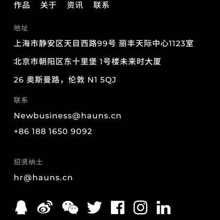
作品
关于
资讯
联系
地址
上海市静安区天目西路99号
丽丰天际中心1123室
北京市朝阳区东十里堡
1号楼未来时大厦
26 奥斯曼路，伦敦 N1 5QJ
联系
Newbusiness@hauns.cn
+86 188 1650 9092
招贤纳士
hr@hauns.cn