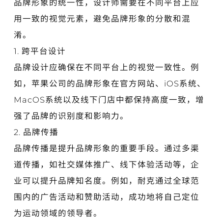
品牌形象的统一性，设计师需要在不同平台上应
用一致的视觉元素，避免品牌形象的分散和混
淆。
1. 跨平台设计
品牌设计应确保在不同平台上的视觉一致性。例
如，苹果公司的品牌形象在官方网站、iOS系统、
MacOS系统以及线下门店中都保持高度一致，增
强了品牌的识别度和影响力。
2. 品牌传播
品牌传播是提升品牌形象的重要手段。通过多渠
道传播，如社交媒体推广、线下体验活动等，企
业可以提升品牌知名度。例如，耐克通过全球范
围内的广告活动和赞助活动，成功地将自己定位
为运动领域的领导者。