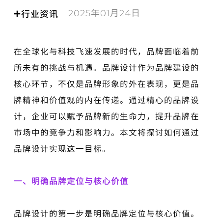
2025年01月24日
+
行业资讯
在全球化与科技飞速发展的时代，品牌面临着前
所未有的挑战与机遇。品牌设计作为品牌建设的
核心环节，不仅是品牌形象的外在表现，更是品
牌精神和价值观的内在传递。通过精心的品牌设
计，企业可以赋予品牌新的生命力，提升品牌在
市场中的竞争力和影响力。本文将探讨如何通过
品牌设计实现这一目标。
一、明确品牌定位与核心价值
品牌设计的第一步是明确品牌定位与核心价值。