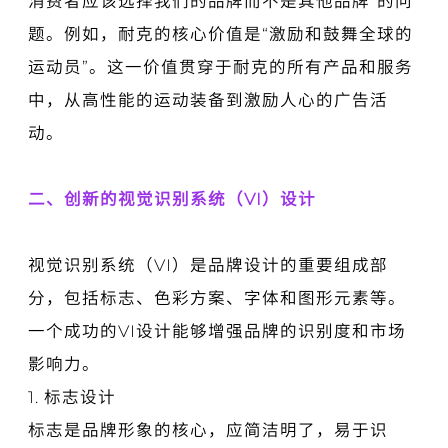
消费者应该选择我们的品牌而不是其他品牌”的问
题。例如，耐克的核心价值是“激励和鼓舞全球的
运动员”。这一价值贯穿于耐克的所有产品和服务
中，从高性能的运动装备到激励人心的广告活
动。
二、创新的视觉识别系统（VI）设计
视觉识别系统（VI）是品牌设计的重要组成部
分，包括标志、色彩方案、字体和图形元素等。
一个成功的VI设计能够增强品牌的识别度和市场
影响力。
1. 标志设计
标志是品牌形象的核心，应简洁明了，易于识