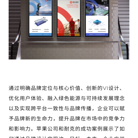
通过明确品牌定位与核心价值、创新的VI设计、
优化用户体验、融入绿色能源与可持续发展理念
以及实现跨平台一致性与品牌传播，企业可以赋
予品牌新的生命力，提升品牌在市场中的竞争力
和影响力。苹果公司和耐克的成功案例展示了如