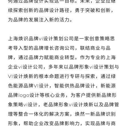
何通过品牌设计实现这一目标。未来，企业应继
续探索创新的品牌设计路径，勇于突破和创新，
为品牌的发展注入新的活力。
上海焕识品牌vi设计策划公司
是一家创意策略思
考导入型的品牌增长咨询公司，联结商业与品
牌，通过品牌力赋能商业转型。作为专业的上海
企业vi设计公司，多年来以品牌形象vi设计策划与
VI设计焕新的根本命题进行专研与探索，通过绿
色能源品牌VI设计，智能供热品牌设计，新能源
品牌logo设计等核心业务，为客户提供新品牌形
象策略vi设计，老品牌形象vi设计焕新以及品牌管
理等整合一体化的解决方案，焕然一新品牌识别
形象，帮助企业改变品牌影响力，实现品牌与商