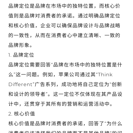
品牌定位是品牌在市场中的独特位置，而核心价
值则是品牌对消费者的承诺。通过明确品牌定位
和核心价值，企业可以确保品牌设计与品牌战略
的一致性，从而在消费者心中建立清晰、一致的
品牌形象。
1. 品牌定位
品牌定位需要回答“品牌在市场中的独特位置是什
么”这一问题。例如，苹果公司通过其“Think
Different”广告系列，成功地将自己定位为“创新
和设计的领导者”。这一定位不仅体现在其产品设
计中，还贯穿于其所有的营销和运营活动中。
2. 核心价值
核心价值是品牌对消费者的承诺，回答了“为什么