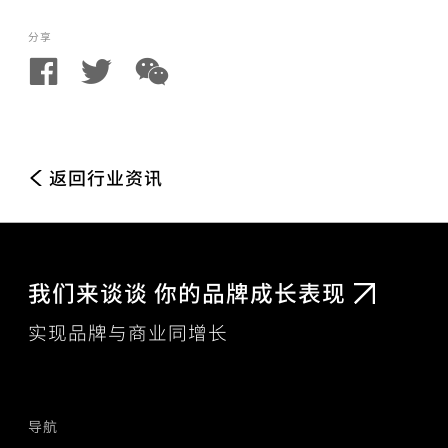
分享
返回行业资讯
我们来谈谈 你的品牌成长表现
实现品牌与商业同增长
导航