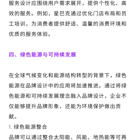
服务设计应围绕用户需求展开，提供个性化、高
效的服务。例如，星巴克通过优化门店布局和员
工培训，为消费者提供舒适、温馨的消费环境和
优质的服务体验。
四、绿色能源与可持续发展
在全球气候变化和能源结构转型的背景下，绿色
能源在品牌设计中的应用将加速推进。通过将绿
色能源和可持续发展理念融入品牌设计，企业不
仅能够提升品牌形象，还能为环境保护做出贡
献。
1. 绿色能源整合
品牌可以通过整合太阳能、风能、地热能等可再