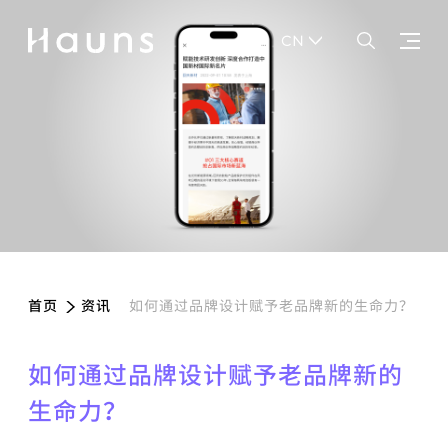
CN
如何通过品牌设计赋予老品牌新的生命力？
首页
资讯
如何通过品牌设计赋予老品牌新的
生命力？