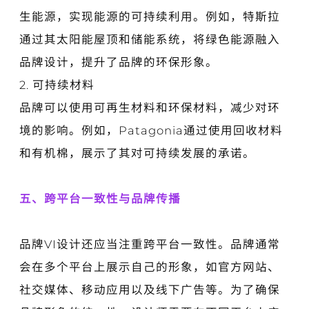
生能源，实现能源的可持续利用。例如，特斯拉
通过其太阳能屋顶和储能系统，将绿色能源融入
品牌设计，提升了品牌的环保形象。
2. 可持续材料
品牌可以使用可再生材料和环保材料，减少对环
境的影响。例如，Patagonia通过使用回收材料
和有机棉，展示了其对可持续发展的承诺。
五、跨平台一致性与品牌传播
品牌VI设计还应当注重跨平台一致性。品牌通常
会在多个平台上展示自己的形象，如官方网站、
社交媒体、移动应用以及线下广告等。为了确保