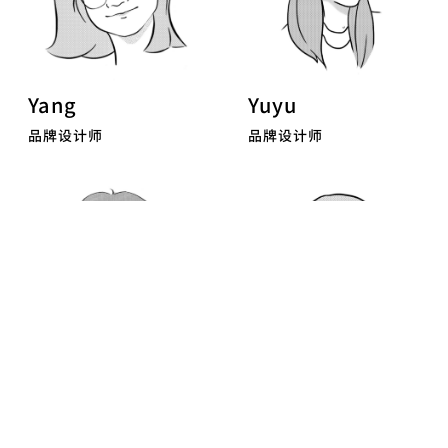
Yang
Yuyu
品牌设计师
品牌设计师
Xinlan
Ping
3D设计师
客户管理