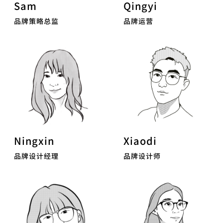
Sam
Qingyi
品牌策略总监
品牌运营
Ningxin
Xiaodi
品牌设计经理
品牌设计师