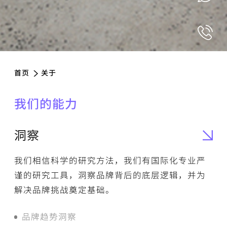
首页
关于
我们的能力
洞察
我们相信科学的研究方法，我们有国际化专业严
谨的研究工具，洞察品牌背后的底层逻辑，并为
解决品牌挑战奠定基础。
品牌趋势洞察