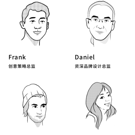
Frank
Daniel
创意策略总监
资深品牌设计总监