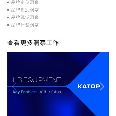
品牌定位洞察
品牌识别洞察
品牌视觉洞察
品牌体验洞察
查看更多洞察工作