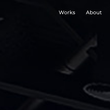
Works
About
作品
关于